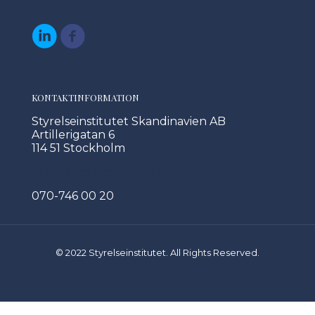
KONTAKTINFORMATION
Styrelseinstitutet Skandinavien AB
Artillerigatan 6
114 51 Stockholm
Info@styrelseinstitutet.se
070-746 00 20
© 2022 Styrelseinstitutet. All Rights Reserved.