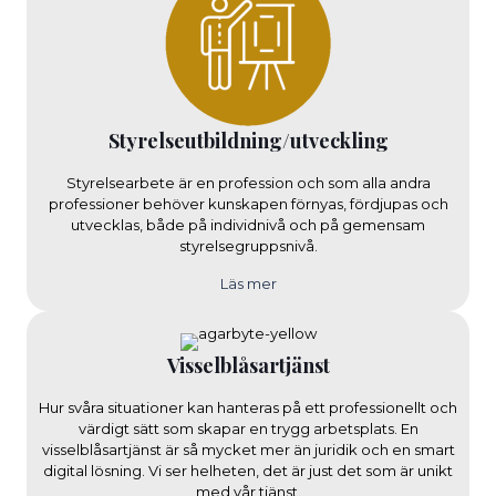
Styrelseutbildning/utveckling
Styrelsearbete är en profession och som alla andra
professioner behöver kunskapen förnyas, fördjupas och
utvecklas, både på individnivå och på gemensam
styrelsegruppsnivå.
Läs mer
Visselblåsartjänst
Hur svåra situationer kan hanteras på ett professionellt och
värdigt sätt som skapar en trygg arbetsplats. En
visselblåsartjänst är så mycket mer än juridik och en smart
digital lösning. Vi ser helheten, det är just det som är unikt
med vår tjänst.