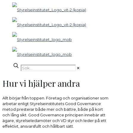
✕
Hur vi hjälper andra
Allt börjar från toppen. Företag och organisationer som
arbetar enligt Styrelseinstitutets Good Governance
metod presterar både mer och bättre, både på kort
och lång sikt. Good Governance principen innebär att
ägare, styrelseledamöter och VD styr och leder på ett
effektivt, ansvarsfullt och hållbart sätt.