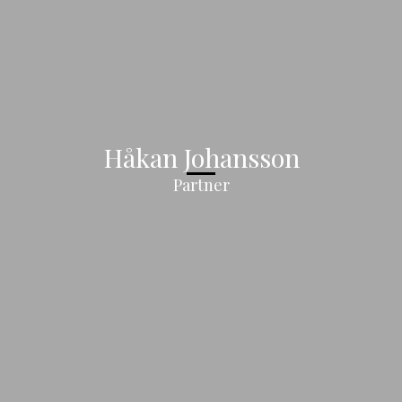
Håkan Johansson
Partner