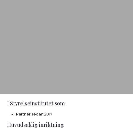
I Styrelseinstitutet som
Partner sedan 2017
Huvudsaklig inriktning