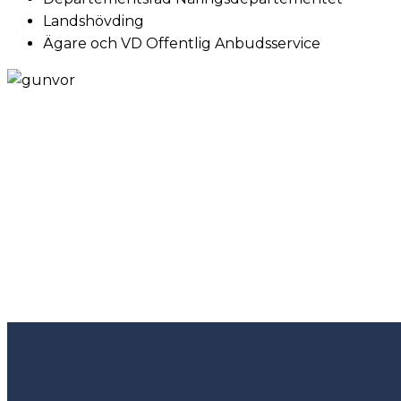
Landshövding
Ägare och VD Offentlig Anbudsservice