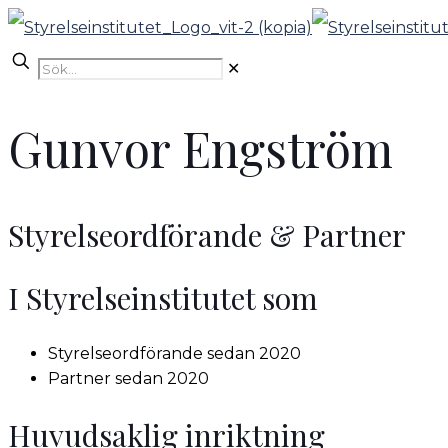
✕
Gunvor Engström
Styrelseordförande & Partner
I Styrelseinstitutet som
Styrelseordförande sedan 2020
Partner sedan 2020
Huvudsaklig inriktning