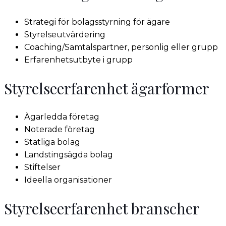
Strategi för bolagsstyrning för ägare
Styrelseutvärdering
Coaching/Samtalspartner, personlig eller grupp
Erfarenhetsutbyte i grupp
Styrelseerfarenhet ägarformer
Ägarledda företag
Noterade företag
Statliga bolag
Landstingsägda bolag
Stiftelser
Ideella organisationer
Styrelseerfarenhet branscher