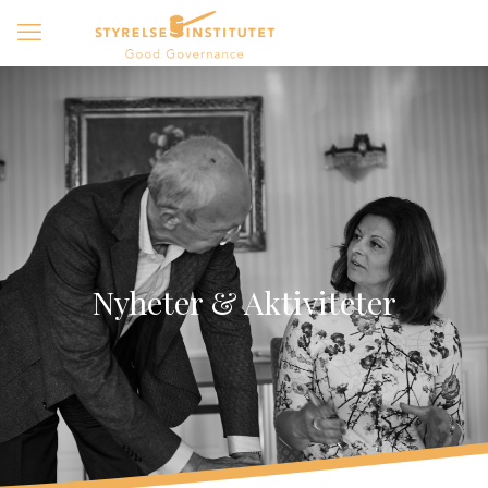
Nyheter & Aktiviteter