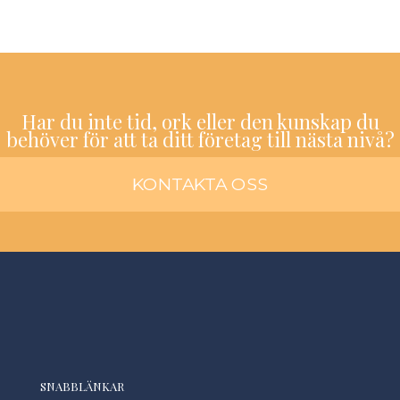
Har du inte tid, ork eller den kunskap du
behöver för att ta ditt företag till nästa nivå?
KONTAKTA OSS
SNABBLÄNKAR