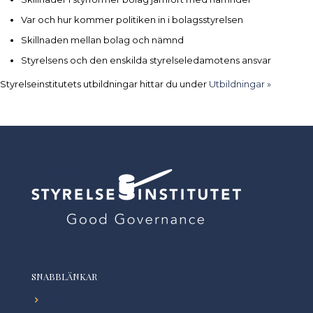
Var och hur kommer politiken in i bolagsstyrelsen
Skillnaden mellan bolag och nämnd
Styrelsens och den enskilda styrelseledamotens ansvar
Styrelseinstitutets utbildningar hittar du under
Utbildningar »
SNABBLÄNKAR
Start